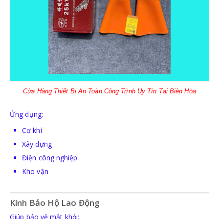
Cửa Hàng Thiết Bị An Toàn Công Trình Uy Tín Tại Biên Hòa
Ứng dụng:
Cơ khí
Xây dựng
Điện công nghiệp
Kho vận
Kính Bảo Hộ Lao Động
Giúp bảo vệ mắt khỏi: