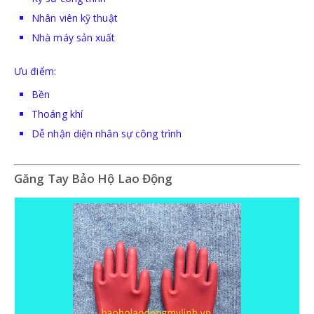
Nhân viên kỹ thuật
Nhà máy sản xuất
Ưu điểm:
Bền
Thoáng khí
Dễ nhận diện nhân sự công trình
Găng Tay Bảo Hộ Lao Động