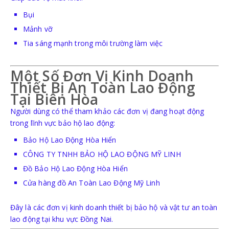
Bụi
Mảnh vỡ
Tia sáng mạnh trong môi trường làm việc
Một Số Đơn Vị Kinh Doanh
Thiết Bị An Toàn Lao Động
Tại Biên Hòa
Người dùng có thể tham khảo các đơn vị đang hoạt động
trong lĩnh vực bảo hộ lao động:
Bảo Hộ Lao Động Hòa Hiển
CÔNG TY TNHH BẢO HỘ LAO ĐỘNG MỸ LINH
Đồ Bảo Hộ Lao Động Hòa Hiển
Cửa hàng đồ An Toàn Lao Động Mỹ Linh
Đây là các đơn vị kinh doanh thiết bị bảo hộ và vật tư an toàn
lao động tại khu vực Đồng Nai.