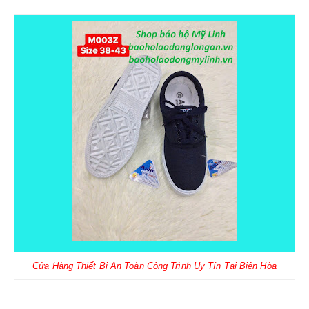
Cửa Hàng Thiết Bị An Toàn Công Trình Uy Tín Tại Biên Hòa