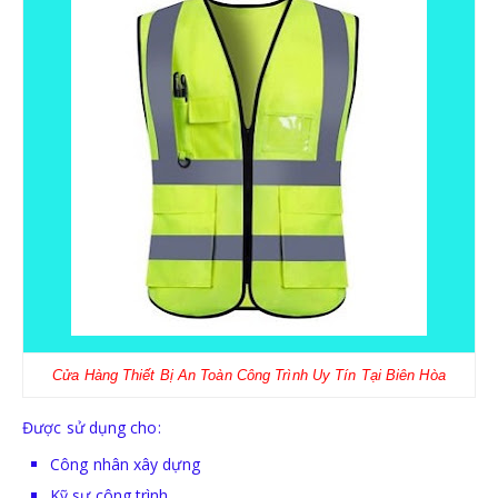
Cửa Hàng Thiết Bị An Toàn Công Trình Uy Tín Tại Biên Hòa
Được sử dụng cho:
Công nhân xây dựng
Kỹ sư công trình