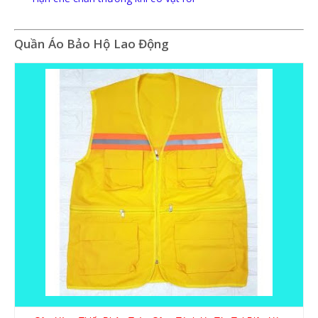
Quần Áo Bảo Hộ Lao Động