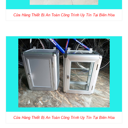
Cửa Hàng Thiết Bị An Toàn Công Trình Uy Tín Tại Biên Hòa
Cửa Hàng Thiết Bị An Toàn Công Trình Uy Tín Tại Biên Hòa