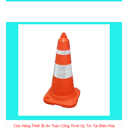
Cửa Hàng Thiết Bị An Toàn Công Trình Uy Tín Tại Biên Hòa