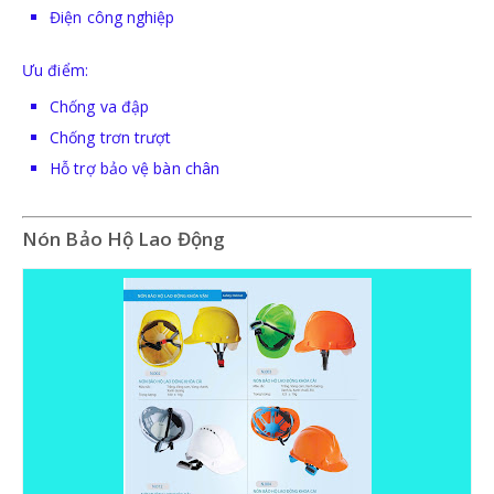
Điện công nghiệp
Ưu điểm:
Chống va đập
Chống trơn trượt
Hỗ trợ bảo vệ bàn chân
Nón Bảo Hộ Lao Động