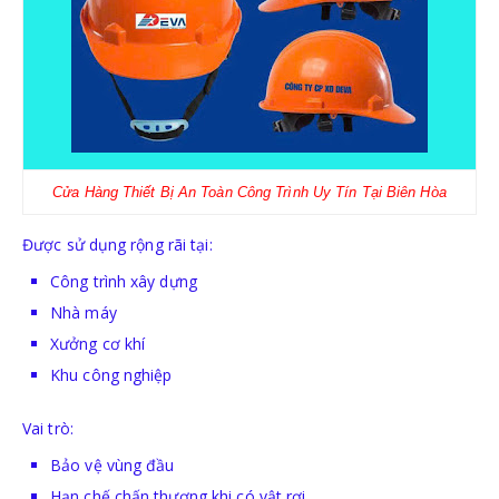
Cửa Hàng Thiết Bị An Toàn Công Trình Uy Tín Tại Biên Hòa
Được sử dụng rộng rãi tại:
Công trình xây dựng
Nhà máy
Xưởng cơ khí
Khu công nghiệp
Vai trò:
Bảo vệ vùng đầu
Hạn chế chấn thương khi có vật rơi