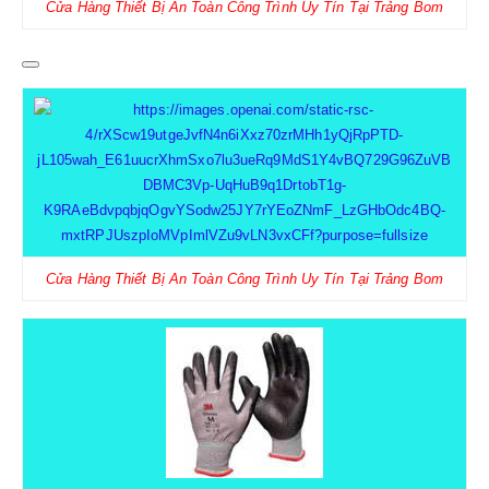
Cửa Hàng Thiết Bị An Toàn Công Trình Uy Tín Tại Trảng Bom
LIÊN HỆ
Cửa Hàng Thiết Bị An Toàn Công Trình Uy Tín Tại Trảng Bom