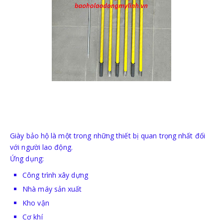
Giày bảo hộ là một trong những thiết bị quan trọng nhất đối
với người lao động.
Ứng dụng:
Công trình xây dựng
Nhà máy sản xuất
Kho vận
Cơ khí