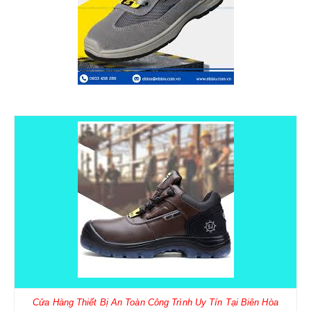
Cửa Hàng Thiết Bị An Toàn Công Trình Uy Tín Tại Biên Hòa