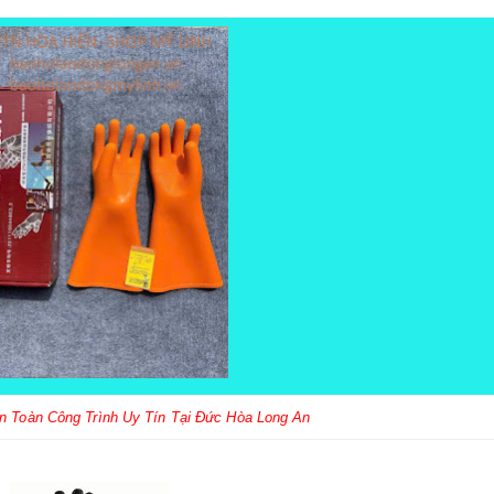
An Toàn Công Trình Uy Tín Tại Đức Hòa Long An