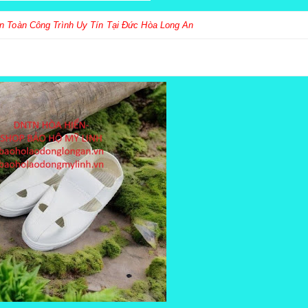
An Toàn Công Trình Uy Tín Tại Đức Hòa Long An