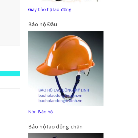
Giày bảo hộ lao động
Bảo hộ Đầu
Nón Bảo hộ
Bảo hộ lao động chân