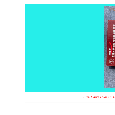
Cửa Hàng Thiết Bị 