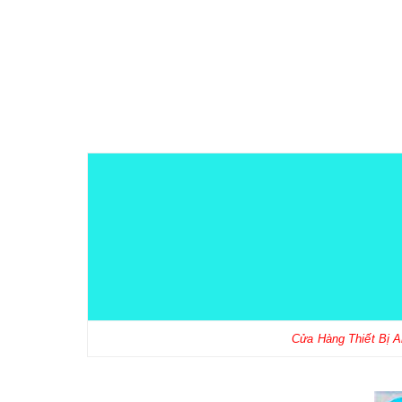
Cửa Hàng Thiết Bị 