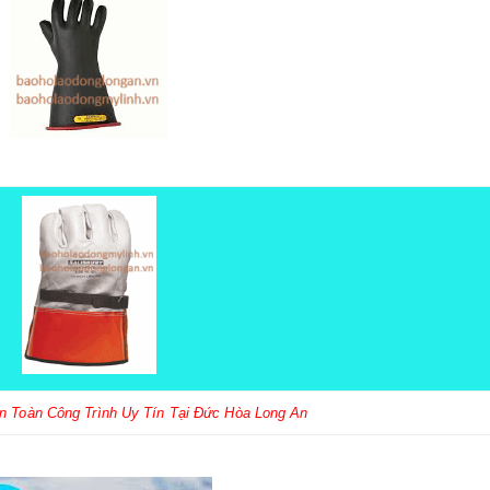
An Toàn Công Trình Uy Tín Tại Đức Hòa Long An