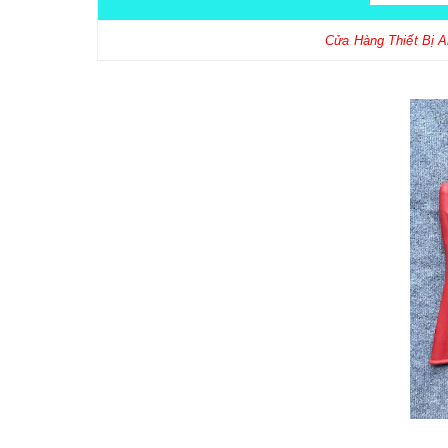
Cửa Hàng Thiết Bị 