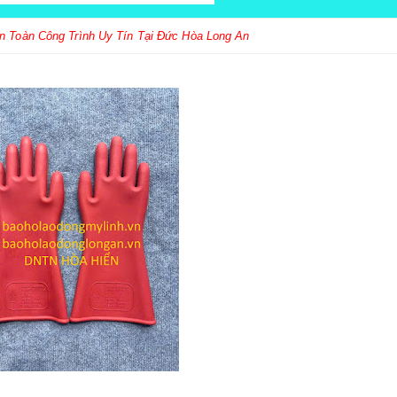
An Toàn Công Trình Uy Tín Tại Đức Hòa Long An