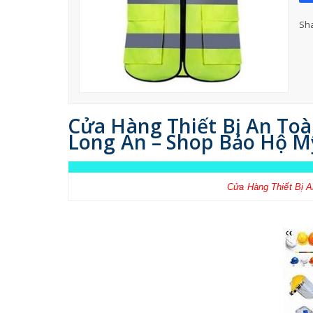
Sha
Cửa Hàng Thiết Bị An Toà
Long An – Shop Bảo Hộ M
Cửa Hàng Thiết Bị 