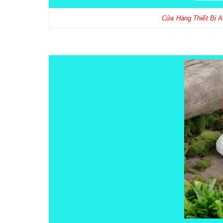
Cửa Hàng Thiết Bị 