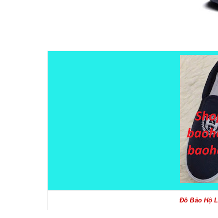
Đồ Bảo Hộ L