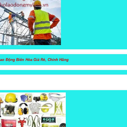
ao Động Biên Hòa Giá Rẻ, Chính Hãng