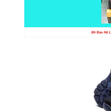
Đồ Bảo Hộ L