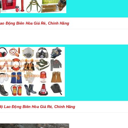
ao Động Biên Hòa Giá Rẻ, Chính Hãng
ộ Lao Động Biên Hòa Giá Rẻ, Chính Hãng