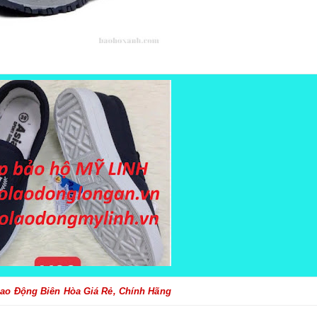
ao Động Biên Hòa Giá Rẻ, Chính Hãng