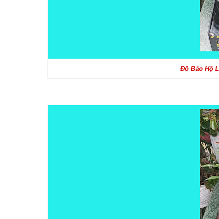
Đồ Bảo Hộ L