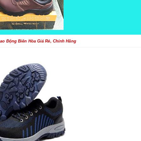
ao Động Biên Hòa Giá Rẻ, Chính Hãng