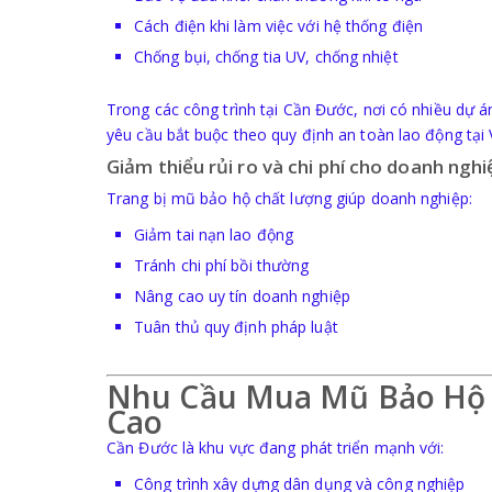
Cách điện khi làm việc với hệ thống điện
Chống bụi, chống tia UV, chống nhiệt
Trong các công trình tại Cần Đước, nơi có nhiều dự á
yêu cầu bắt buộc theo quy định an toàn lao động tại
Giảm thiểu rủi ro và chi phí cho doanh nghi
Trang bị mũ bảo hộ chất lượng giúp doanh nghiệp:
Giảm tai nạn lao động
Tránh chi phí bồi thường
Nâng cao uy tín doanh nghiệp
Tuân thủ quy định pháp luật
Nhu Cầu Mua Mũ Bảo Hộ L
Cao
Cần Đước là khu vực đang phát triển mạnh với:
Công trình xây dựng dân dụng và công nghiệp