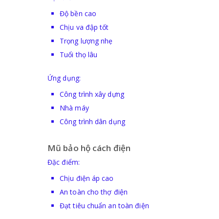
Độ bền cao
Chịu va đập tốt
Trọng lượng nhẹ
Tuổi thọ lâu
Ứng dụng:
Công trình xây dựng
Nhà máy
Công trình dân dụng
Mũ bảo hộ cách điện
Đặc điểm:
Chịu điện áp cao
An toàn cho thợ điện
Đạt tiêu chuẩn an toàn điện