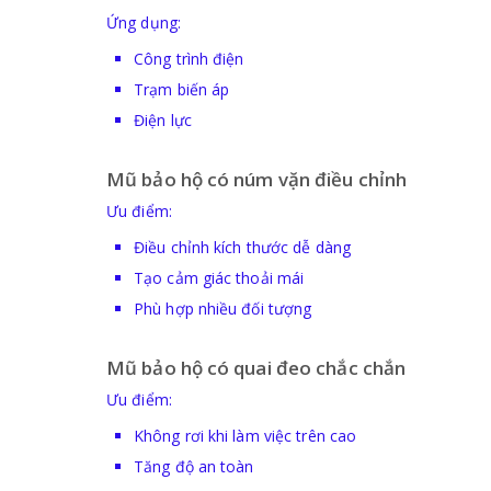
Ứng dụng:
Công trình điện
Trạm biến áp
Điện lực
Mũ bảo hộ có núm vặn điều chỉnh
Ưu điểm:
Điều chỉnh kích thước dễ dàng
Tạo cảm giác thoải mái
Phù hợp nhiều đối tượng
Mũ bảo hộ có quai đeo chắc chắn
Ưu điểm:
Không rơi khi làm việc trên cao
Tăng độ an toàn