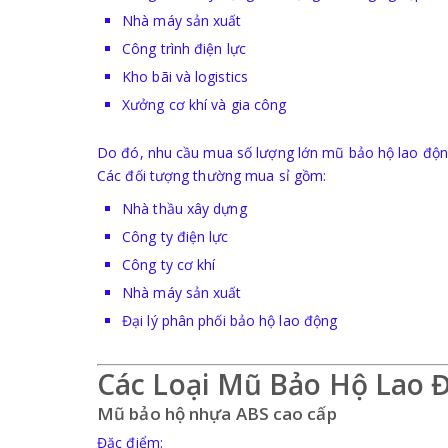
Nhà máy sản xuất
Công trình điện lực
Kho bãi và logistics
Xưởng cơ khí và gia công
Do đó, nhu cầu mua số lượng lớn mũ bảo hộ lao động 
Các đối tượng thường mua sỉ gồm:
Nhà thầu xây dựng
Công ty điện lực
Công ty cơ khí
Nhà máy sản xuất
Đại lý phân phối bảo hộ lao động
Các Loại Mũ Bảo Hộ Lao 
Mũ bảo hộ nhựa ABS cao cấp
Đặc điểm: