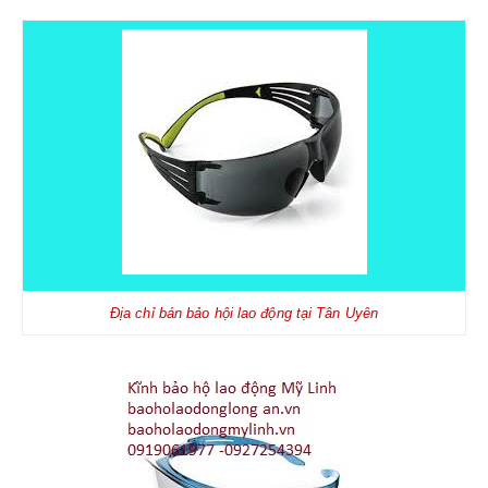
Địa chỉ bán bảo hội lao động tại Tân Uyên