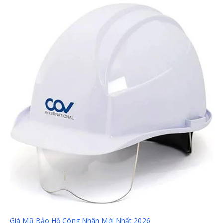
Giá Mũ Bảo Hộ Công Nhân Mới Nhất 2026