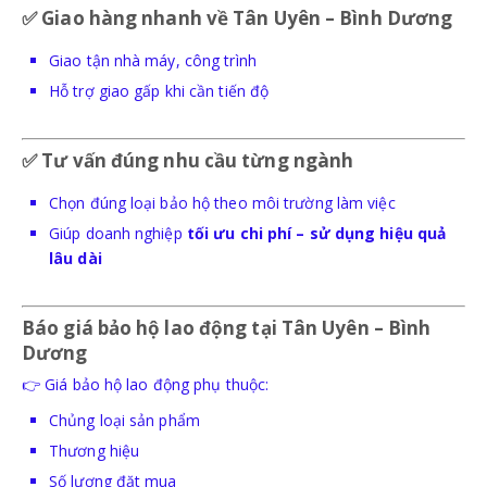
✅
Giao hàng nhanh về Tân Uyên – Bình Dương
Giao tận nhà máy, công trình
Hỗ trợ giao gấp khi cần tiến độ
✅
Tư vấn đúng nhu cầu từng ngành
Chọn đúng loại bảo hộ theo môi trường làm việc
Giúp doanh nghiệp
tối ưu chi phí – sử dụng hiệu quả
lâu dài
Báo giá bảo hộ lao động tại Tân Uyên – Bình
Dương
👉 Giá bảo hộ lao động phụ thuộc:
Chủng loại sản phẩm
Thương hiệu
Số lượng đặt mua