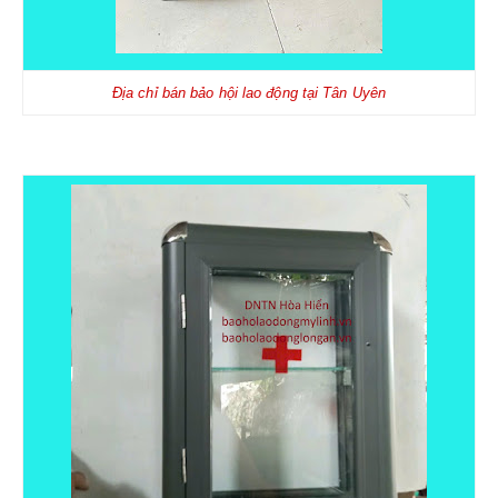
Địa chỉ bán bảo hội lao động tại Tân Uyên