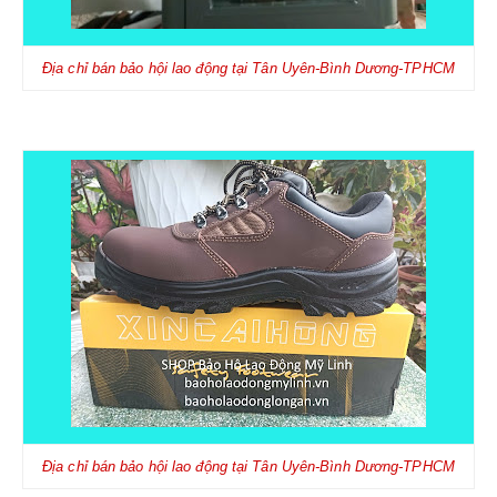
Địa chỉ bán bảo hội lao động tại Tân Uyên-Bình Dương-TPHCM
Địa chỉ bán bảo hội lao động tại Tân Uyên-Bình Dương-TPHCM