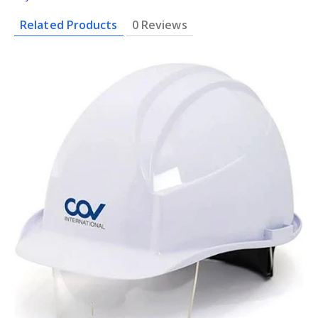
Related Products
0 Reviews