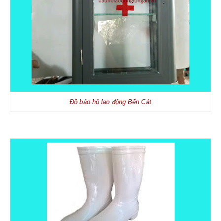
Đồ bảo hộ lao động Bến Cát