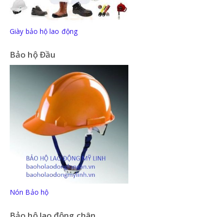
Giày bảo hộ lao động
Bảo hộ Đầu
Nón Bảo hộ
Bảo hộ lao động chân