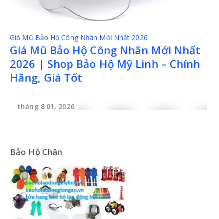
Giá Mũ Bảo Hộ Công Nhân Mới Nhất 2026
Giá Mũ Bảo Hộ Công Nhân Mới Nhất
2026 | Shop Bảo Hộ Mỹ Linh – Chính
Hãng, Giá Tốt
tháng 8 01, 2026
Bảo Hộ Chân