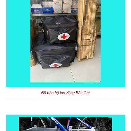
Đồ bảo hộ lao động Bến Cát