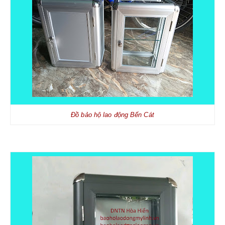
Đồ bảo hộ lao động Bến Cát