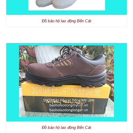
Đồ bảo hộ lao động Bến Cát
Đồ bảo hộ lao động Bến Cát