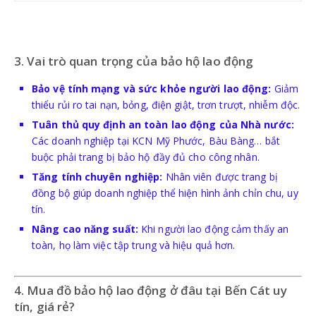
3. Vai trò quan trọng của bảo hộ lao động
Bảo vệ tính mạng và sức khỏe người lao động:
Giảm
thiểu rủi ro tai nạn, bỏng, điện giật, trơn trượt, nhiễm độc.
Tuân thủ quy định an toàn lao động của Nhà nước:
Các doanh nghiệp tại KCN Mỹ Phước, Bàu Bàng… bắt
buộc phải trang bị bảo hộ đầy đủ cho công nhân.
Tăng tính chuyên nghiệp:
Nhân viên được trang bị
đồng bộ giúp doanh nghiệp thể hiện hình ảnh chỉn chu, uy
tín.
Nâng cao năng suất:
Khi người lao động cảm thấy an
toàn, họ làm việc tập trung và hiệu quả hơn.
4. Mua đồ bảo hộ lao động ở đâu tại Bến Cát uy
tín, giá rẻ?