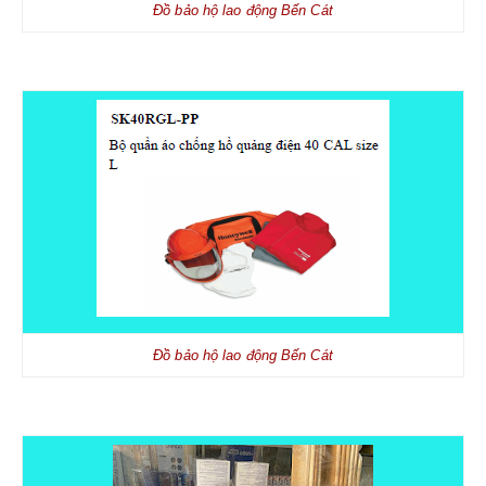
Đồ bảo hộ lao động Bến Cát
LIÊN HỆ
Đồ bảo hộ lao động Bến Cát