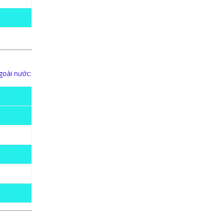
goài nước: