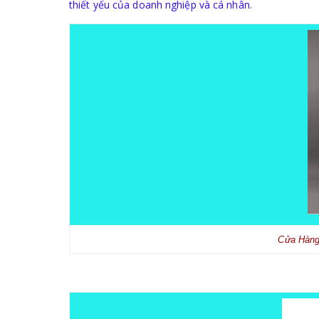
thiết yếu của doanh nghiệp và cá nhân.
Cửa Hàng