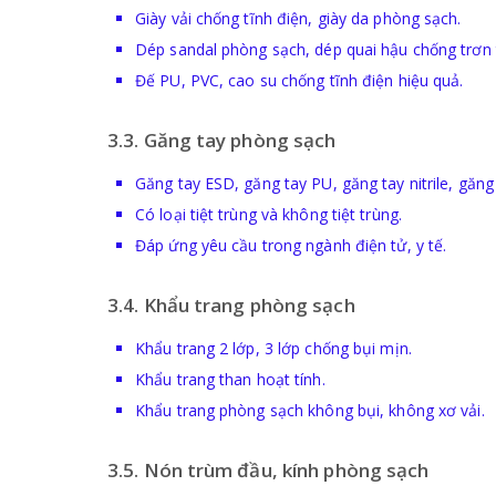
Giày vải chống tĩnh điện, giày da phòng sạch.
Dép sandal phòng sạch, dép quai hậu chống trơn 
Đế PU, PVC, cao su chống tĩnh điện hiệu quả.
3.3. Găng tay phòng sạch
Găng tay ESD, găng tay PU, găng tay nitrile, găng 
Có loại tiệt trùng và không tiệt trùng.
Đáp ứng yêu cầu trong ngành điện tử, y tế.
3.4. Khẩu trang phòng sạch
Khẩu trang 2 lớp, 3 lớp chống bụi mịn.
Khẩu trang than hoạt tính.
Khẩu trang phòng sạch không bụi, không xơ vải.
3.5. Nón trùm đầu, kính phòng sạch