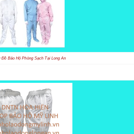
 Đồ Bảo Hộ Phòng Sạch Tại Long An