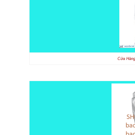
Cửa Hàng