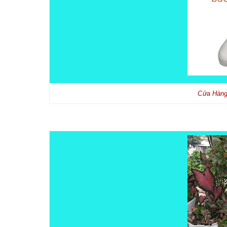
Cửa Hàng