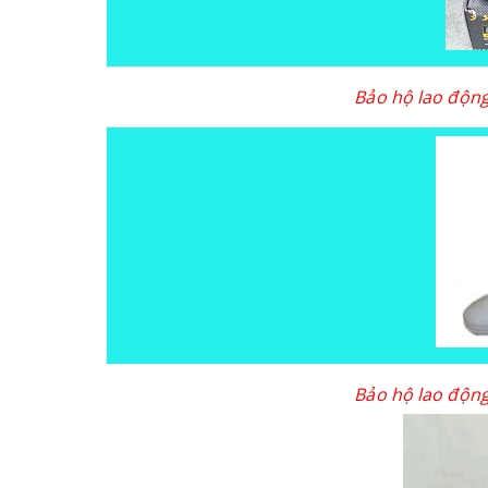
Bảo hộ lao động
Bảo hộ lao động