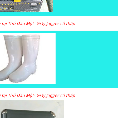
 tại Thủ Dầu Một- Giày Jogger cổ thấp
 tại Thủ Dầu Một- Giày Jogger cổ thấp