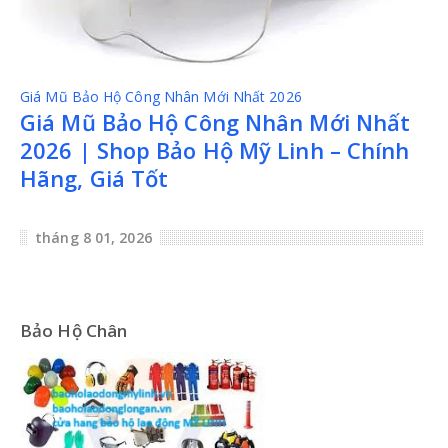
Giá Mũ Bảo Hộ Công Nhân Mới Nhất 2026
Giá Mũ Bảo Hộ Công Nhân Mới Nhất
2026 | Shop Bảo Hộ Mỹ Linh – Chính
Hãng, Giá Tốt
tháng 8 01, 2026
Bảo Hộ Chân