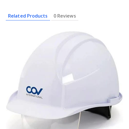
Related Products
0 Reviews