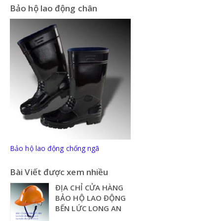
Bảo hộ lao động chân
Bảo hộ lao động chống ngã
Bài Viết được xem nhiều
ĐỊA CHỈ CỬA HÀNG
BẢO HỘ LAO ĐỘNG
BẾN LỨC LONG AN