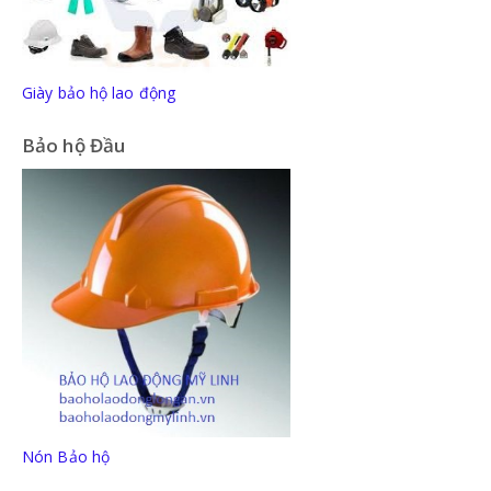
Giày bảo hộ lao động
Bảo hộ Đầu
Nón Bảo hộ