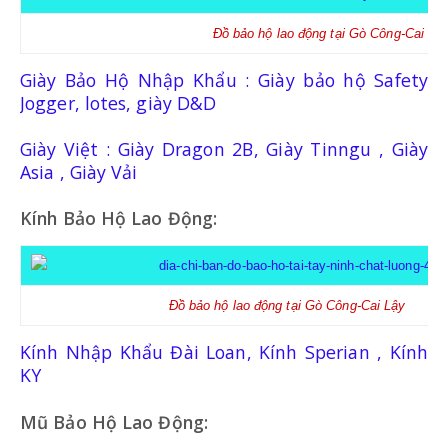
Đồ bảo hộ lao động tại
Gò Công-Cai Lậ
Giày Bảo Hộ Nhập Khẩu : Giày bảo hộ Safety
Jogger, lotes, giày D&D
Giày Việt : Giày Dragon 2B, Giày Tinngu , Giày
Asia , Giày Vải
Kính Bảo Hộ Lao Động:
Đồ bảo hộ lao động tại
Gò Công-Cai Lậy
Kính Nhập Khẩu Đài Loan, Kính Sperian , Kính
KY
Mũ Bảo Hộ Lao Động: