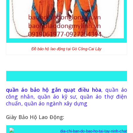
Đồ bảo hộ lao động tại
Gò Công-Cai Lậy
quần áo bảo hộ gắn quạt điều hòa
, quần áo
công nhân, quần áo kỹ sư, quần áo thợ điện
chuẩn, quần áo ngành xây dựng
Giày Bảo Hộ Lao Động: