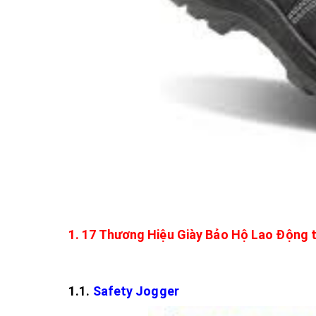
1. 17 Thương Hiệu Giày Bảo Hộ Lao Động t
1.1.
Safety Jogger