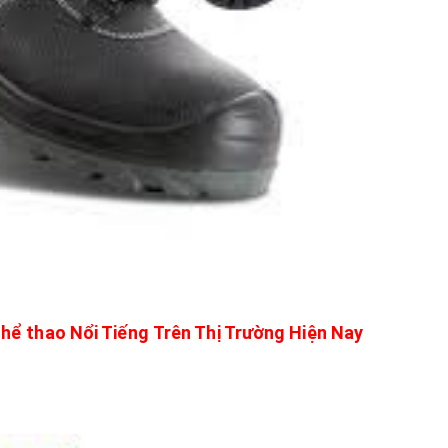
hể thao Nổi Tiếng Trên Thị Trường Hiện Nay