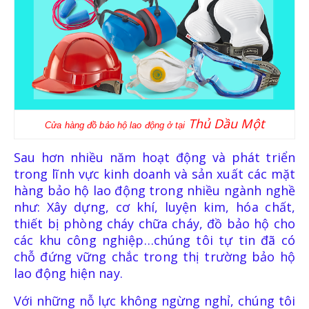
LIÊN HỆ
Thủ Dầu Một
Cửa hàng đồ bảo hộ lao động ở tại
Sau hơn nhiều năm hoạt động và phát triển
trong lĩnh vực kinh doanh và sản xuất các mặt
hàng bảo hộ lao động trong nhiều ngành nghề
như: Xây dựng, cơ khí, luyện kim, hóa chất,
thiết bị phòng cháy chữa cháy, đồ bảo hộ cho
các khu công nghiệp…chúng tôi tự tin đã có
chỗ đứng vững chắc trong thị trường bảo hộ
lao động hiện nay.
Với những nỗ lực không ngừng nghỉ, chúng tôi