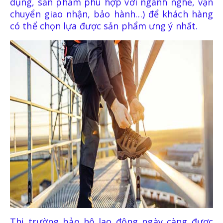
dụng, sản phẩm phù hợp với ngành nghề, vận
chuyển giao nhận, bảo hành…) để khách hàng
có thể chọn lựa được sản phẩm ưng ý nhất.
Thị trường bảo hộ lao động ngày càng được