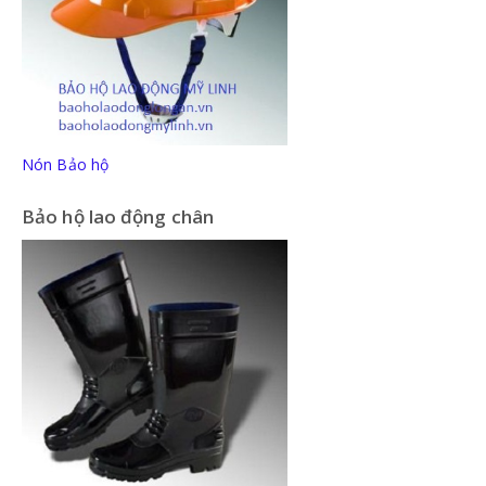
Nón Bảo hộ
Bảo hộ lao động chân