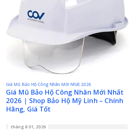
Giá Mũ Bảo Hộ Công Nhân Mới Nhất 2026
Giá Mũ Bảo Hộ Công Nhân Mới Nhất
2026 | Shop Bảo Hộ Mỹ Linh – Chính
Hãng, Giá Tốt
tháng 8 01, 2026