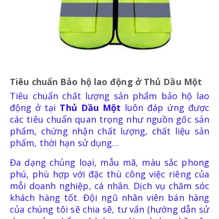
Tiêu chuẩn Bảo hộ lao động ở
Thủ Dầu Một
Tiêu chuẩn chất lượng sản phẩm bảo hộ lao
động ở tại
Thủ Dầu Một
luôn đáp ứng được
các tiêu chuẩn quan trọng như nguồn gốc sản
phẩm, chứng nhận chất lượng, chất liệu sản
phẩm, thời hạn sử dụng…
Đa dạng chủng loại, mẫu mã, màu sắc phong
phú, phù hợp với đặc thù công việc riêng của
mỗi doanh nghiệp, cá nhân. Dịch vụ chăm sóc
khách hàng tốt. Đội ngũ nhân viên bán hàng
của chúng tôi sẽ chia sẽ, tư vấn (hướng dẫn sử