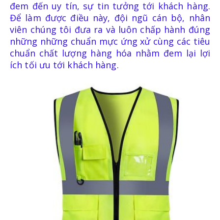
đem đến uy tín, sự tin tưởng tới khách hàng.
Để làm được điều này, đội ngũ cán bộ, nhân
viên chúng tôi đưa ra và luôn chấp hành đúng
những những chuẩn mực ứng xử cùng các tiêu
chuẩn chất lượng hàng hóa nhằm đem lại lợi
ích tối ưu tới khách hàng.