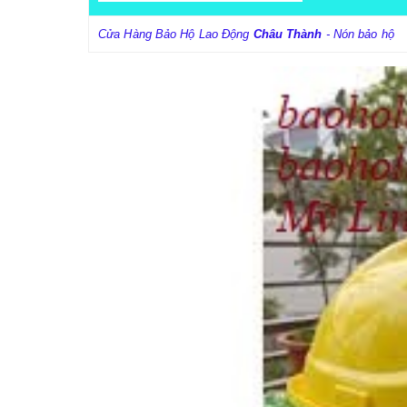
Cửa Hàng Bảo Hộ Lao Động
Châu Thành
- Nón bảo hộ