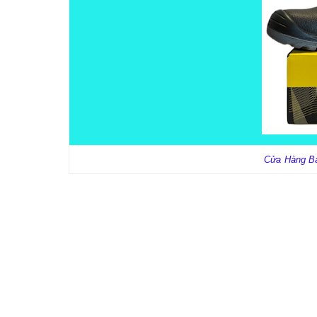
Cửa Hàng B