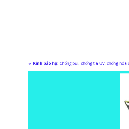
🔹
Kính bảo hộ
: Chống bụi, chống tia UV, chống hóa 