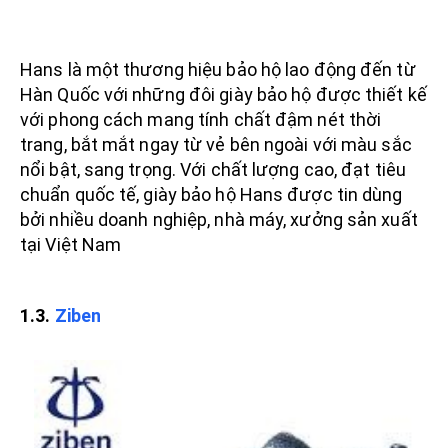
Hans là một thương hiệu bảo hộ lao động đến từ
Hàn Quốc với những đôi giày bảo hộ được thiết kế
với phong cách mang tính chất đậm nét thời
trang, bắt mắt ngay từ vẻ bên ngoài với màu sắc
nổi bật, sang trọng. Với chất lượng cao, đạt tiêu
chuẩn quốc tế, giày bảo hộ Hans được tin dùng
bởi nhiều doanh nghiệp, nhà máy, xưởng sản xuất
tại Việt Nam
1.3.
Ziben