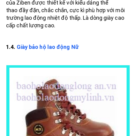
của Ziben được thiết kế với kiểu dáng thể
thao đầy đặn, chắc chắn, cực kì phù hợp với môi
trường lao động nhiệt độ thấp. Là dòng giày cao
cấp chất lượng cao.
1.4.
Giày bảo hộ lao động Nữ