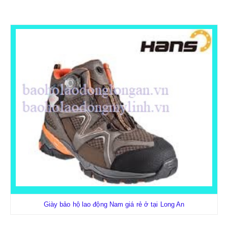
Giày bảo hộ lao động Nam giá rẻ ở tại Long An