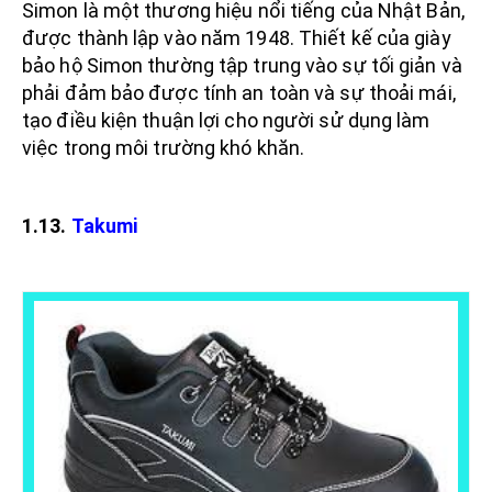
Simon là một thương hiệu nổi tiếng của Nhật Bản,
được thành lập vào năm 1948. Thiết kế của giày
bảo hộ Simon thường tập trung vào sự tối giản và
phải đảm bảo được tính an toàn và sự thoải mái,
tạo điều kiện thuận lợi cho người sử dụng làm
việc trong môi trường khó khăn.
1.13.
Takumi