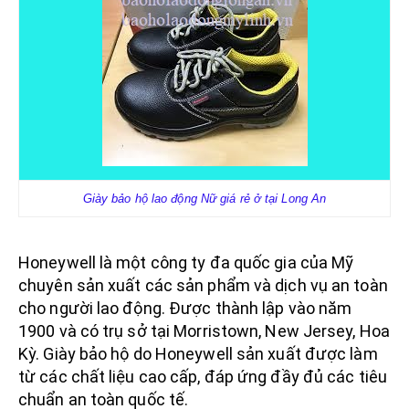
Giày bảo hộ lao động Nữ giá rẻ ở tại Long An
Honeywell là một công ty đa quốc gia của Mỹ
chuyên sản xuất các sản phẩm và dịch vụ an toàn
cho người lao động. Được thành lập vào năm
1900 và có trụ sở tại Morristown, New Jersey, Hoa
Kỳ.
Giày bảo hộ do Honeywell sản xuất được làm
từ các chất liệu cao cấp, đáp ứng đầy đủ các tiêu
chuẩn an toàn quốc tế.