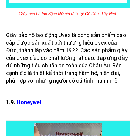
Giày bảo hộ lao động Nữ giá rẻ ở tại Gò Dầu -Tây Ninh
Giày bảo hộ lao động Uvex là dòng sản phẩm cao
cấp được sản xuất bởi thương hiệu Uvex của
Đức, thành lập vào năm 1922. Các sản phẩm giày
của Uvex đều có chất lượng rất cao, đáp ứng đầy
đủ những tiêu chuẩn an toàn của Châu Âu. Bên
cạnh đó là thiết kế thời trang hầm hố, hiện đại,
phù hợp với những người có cá tính mạnh mẽ.
1.9.
Honeywell