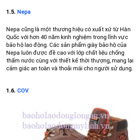
1.5.
Nepa
Nepa cũng là một thương hiệu có xuất xứ từ Hàn
Quốc với hơn 40 năm kinh nghiệm trong lĩnh vực
bảo hộ lao động. Các sản phẩm giày bảo hộ của
Nepa luôn được đề cao với lớp chất liệu chống
thấm nước cùng với thiết kế thời thượng, mang lại
cảm giác an toàn và thoải mái cho người sử dụng.
1.6.
COV