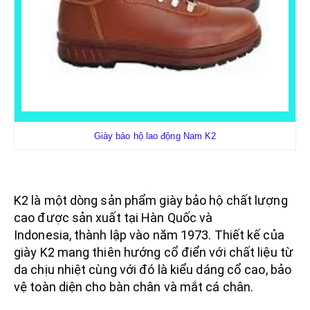
Giày bảo hộ lao động Nam K2
K2 là một dòng sản phẩm giày bảo hộ chất lượng
cao được sản xuất tại Hàn Quốc và
Indonesia, thành lập vào năm 1973. Thiết kế của
giày K2 mang thiên hướng cổ điển với chất liệu từ
da chịu nhiệt cùng với đó là kiểu dáng cổ cao, bảo
vệ toàn diện cho bàn chân và mắt cá chân.