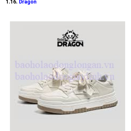
1.16.
Dragon