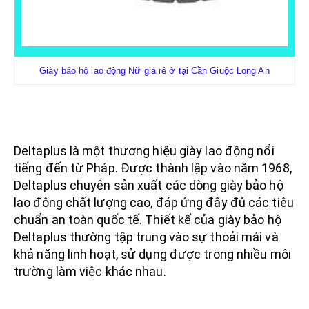
Giày bảo hộ lao động Nữ giá rẻ ở tại Cần Giuộc Long An
Deltaplus là một thương hiệu giày lao động nổi
tiếng đến từ Pháp. Được thành lập vào năm 1968,
Deltaplus chuyên sản xuất các dòng giày bảo hộ
lao động chất lượng cao, đáp ứng đầy đủ các tiêu
chuẩn an toàn quốc tế. Thiết kế của giày bảo hộ
Deltaplus thường tập trung vào sự thoải mái và
khả năng linh hoạt, sử dụng được trong nhiều môi
trường làm việc khác nhau.