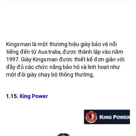
Kingsman là một thương hiệu giày bảo vệ nổi
tiếng đến từ Australia, được thành lập vào năm
1997. Giày Kingsman được thiết kế đơn giản với
đầy đủ các chức năng bảo hộ và linh hoạt như
một đôi giày chạy bộ thông thường,
1.15.
King Power