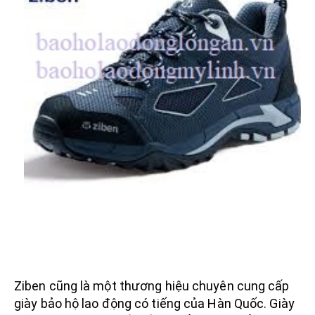
Ziben cũng là một thương hiệu chuyên cung cấp
giày bảo hộ lao động có tiếng của Hàn Quốc. Giày