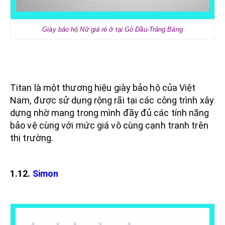
Giày bảo hộ Nữ giá rẻ ở tại Gò Dầu-Trảng Bàng
Titan là một thương hiệu giày bảo hộ của Việt
Nam, được sử dụng rộng rãi tại các công trình xây
dựng nhờ mang trong mình đầy đủ các tính năng
bảo vệ cùng với mức giá vô cùng cạnh tranh trên
thị trường.
1.12.
Simon