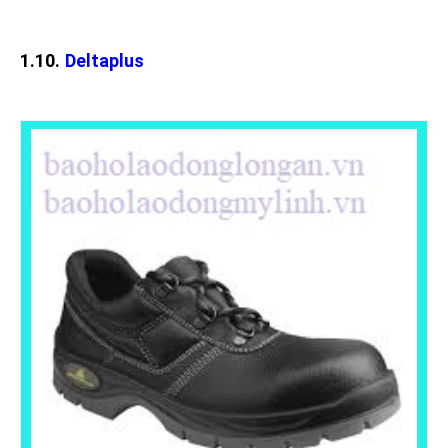
1.10.
Deltaplus