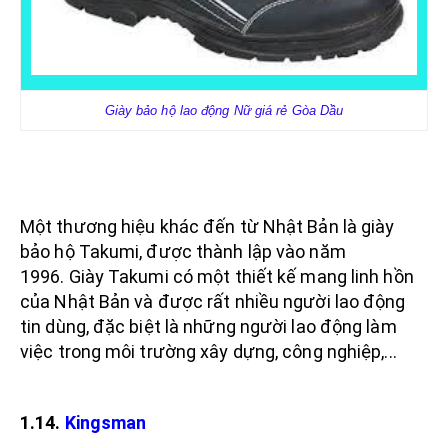
Giày bảo hộ lao động Nữ giá rẻ Gòa Dầu
Một thương hiệu khác đến từ Nhật Bản là giày
bảo hộ Takumi, được thành lập vào năm
1996. Giày Takumi có một thiết kế mang linh hồn
của Nhật Bản và được rất nhiều người lao động
tin dùng, đặc biệt là những người lao động làm
việc trong môi trường xây dựng, công nghiệp,...
1.14.
Kingsman