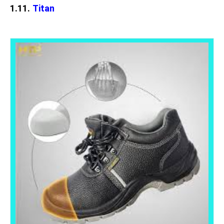
1.11.
Titan