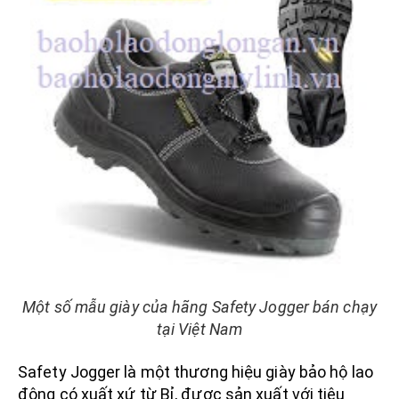
Một số mẫu giày của hãng Safety Jogger bán chạy
tại Việt Nam
Safety Jogger là một thương hiệu giày bảo hộ lao
động có xuất xứ từ Bỉ, được sản xuất với tiêu