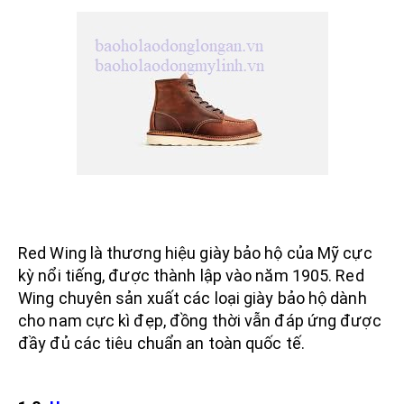
Red Wing là thương hiệu giày bảo hộ của Mỹ cực
kỳ nổi tiếng, được thành lập vào năm 1905. Red
Wing chuyên sản xuất các loại giày bảo hộ dành
cho nam cực kì đẹp, đồng thời vẫn đáp ứng được
đầy đủ các tiêu chuẩn an toàn quốc tế.