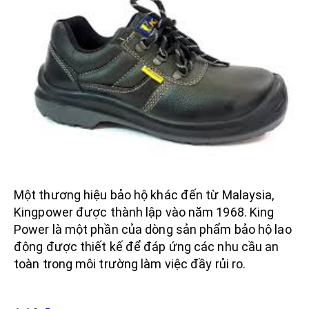
Một thương hiệu bảo hộ khác đến từ Malaysia,
Kingpower được thành lập vào năm 1968. King
Power là một phần của dòng sản phẩm bảo hộ lao
động được thiết kế để đáp ứng các nhu cầu an
toàn trong môi trường làm việc đầy rủi ro.