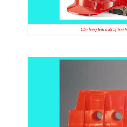
Cửa hàng bán thiết bị bảo 