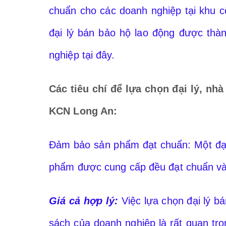
chuẩn cho các doanh nghiệp tại khu 
đại lý bán bảo hộ lao động được thà
nghiệp tại đây.
Các tiêu chí để lựa chọn đại lý, nh
KCN
Long An
:
Đảm bảo sản phẩm đạt chuẩn: Một đại 
phẩm được cung cấp đều đạt chuẩn và
Giá cả hợp lý:
Việc lựa chọn đại lý b
sách của doanh nghiệp là rất quan tr