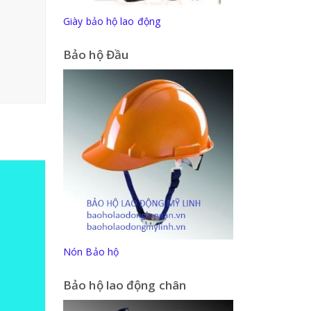
Giày bảo hộ lao động
Bảo hộ Đầu
Nón Bảo hộ
Bảo hộ lao động chân