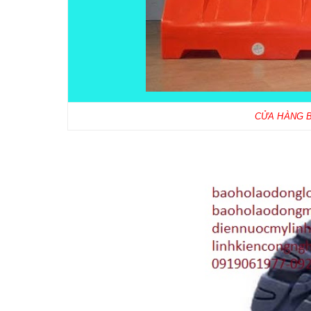
CỬA HÀNG 